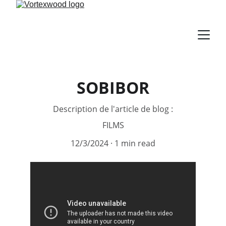
SOBIBOR
Description de l'article de blog :
FILMS
12/3/2024
1 min read