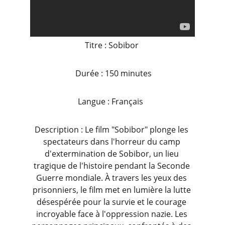
Titre : 
Sobibor 
  Durée : 150 minutes 
  Langue : Français    
Description : Le film "Sobibor" plonge les 
spectateurs dans l'horreur du camp 
d'extermination de Sobibor, un lieu 
tragique de l'histoire pendant la Seconde 
Guerre mondiale. À travers les yeux des 
prisonniers, le film met en lumière la lutte 
désespérée pour la survie et le courage 
incroyable face à l'oppression nazie. Les 